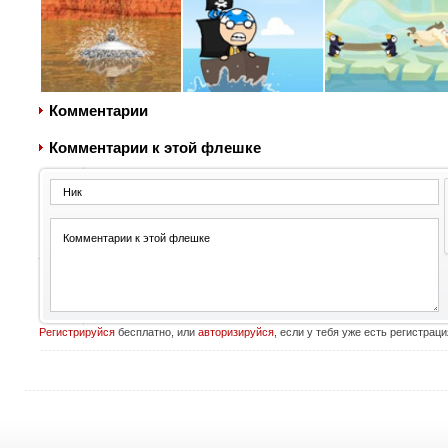
Комментарии
Комментарии к этой флешке
Регистрируйся
бесплатно, или
авторизируйся
, если у тебя уже есть регистраци