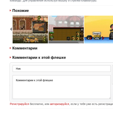
команды. Для управления используй мышку и стрелки клавиатуры.
Похожие
Комментарии
Комментарии к этой флешке
Регистрируйся
бесплатно, или
авторизируйся
, если у тебя уже есть регистраци