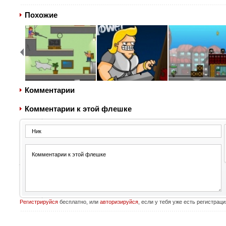
Похожие
Комментарии
Комментарии к этой флешке
Регистрируйся
бесплатно, или
авторизируйся
, если у тебя уже есть регистраци