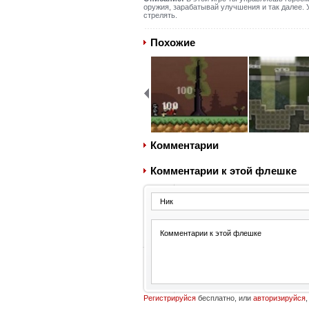
оружия, зарабатывай улучшения и так далее. 
стрелять.
Похожие
Комментарии
Комментарии к этой флешке
Регистрируйся
бесплатно, или
авторизируйся
,