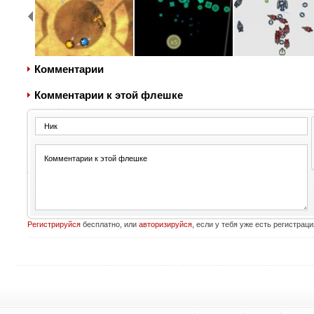
Комментарии
Комментарии к этой флешке
Регистрируйся
бесплатно, или
авторизируйся
, если у тебя уже есть регистраци