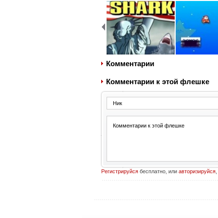
Комментарии
Комментарии к этой флешке
Регистрируйся
бесплатно, или
авторизируйся
,