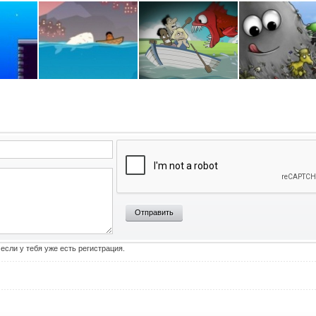
Отправить
 если у тебя уже есть регистрация.