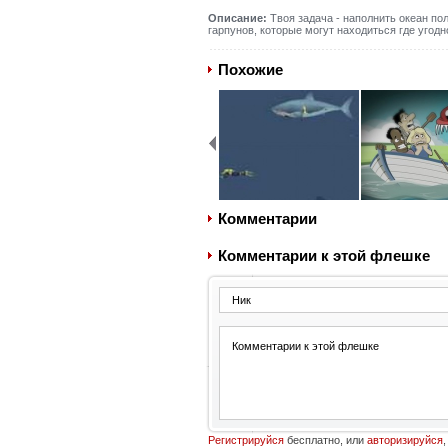
Описание:
Твоя задача - наполнить океан по
гарпунов, которые могут находиться где угод
Похожие
Комментарии
Комментарии к этой флешке
Регистрируйся
бесплатно, или
авторизируйся
,