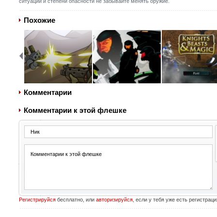
ситуации и степени опасности не забывайте менять оружие.
Похожие
Комментарии
Комментарии к этой флешке
Регистрируйся
бесплатно, или
авторизируйся
, если у тебя уже есть регистраци