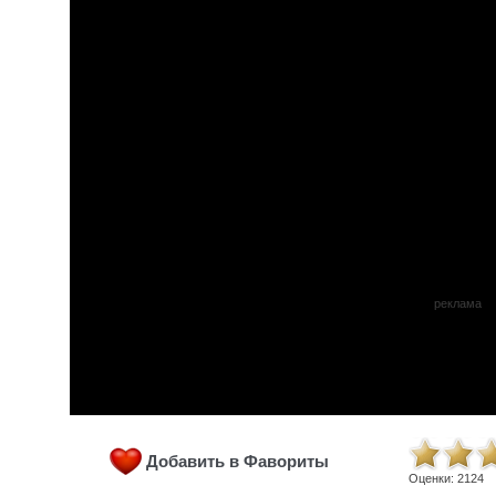
реклама
Добавить в Фавориты
Оценки:
2124