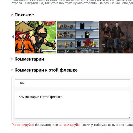
стрела - смертельна, так что в них тоже нужно стрелять. За разные мишени да
Похожие
Комментарии
Комментарии к этой флешке
Регистрируйся
бесплатно, или
авторизируйся
, если у тебя уже есть регистраци