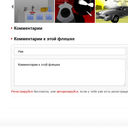
Комментарии
Комментарии к этой флешке
Регистрируйся
бесплатно, или
авторизируйся
, если у тебя уже есть регистраци