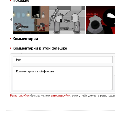
Похожие
Комментарии
Комментарии к этой флешке
Регистрируйся
бесплатно, или
авторизируйся
, если у тебя уже есть регистраци