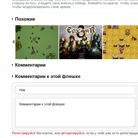
сторону встать, и ведите свои войска к победе. Кликайте на врагов, чтобы ата
чтобы модернизировать свою армию.
Похожие
Комментарии
Комментарии к этой флешке
Регистрируйся
бесплатно, или
авторизируйся
, если у тебя уже есть регистраци