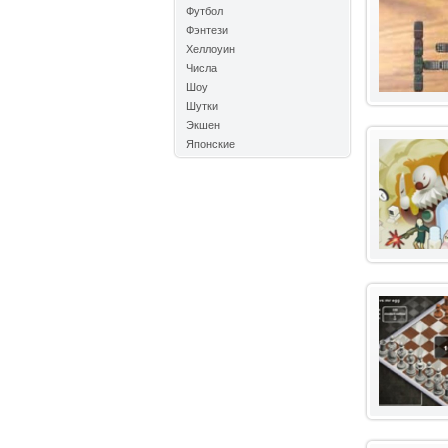
Футбол
Фэнтези
Хеллоуин
Числа
Шоу
Шутки
Экшен
Японские