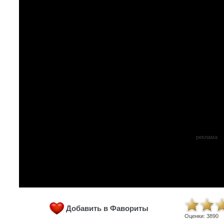
реклама
Добавить в Фавориты
Оценки:
3890