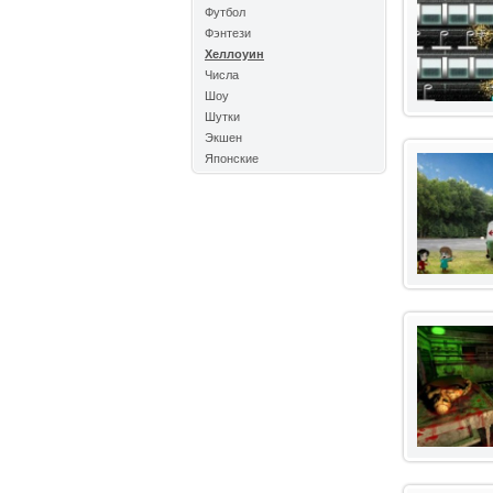
Футбол
Фэнтези
Хеллоуин
Числа
Шоу
Шутки
Экшен
Японские