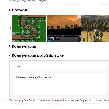
мышку. Следи за инструкцией.
Похожие
Комментарии
Комментарии к этой флешке
Регистрируйся
бесплатно, или
авторизируйся
, если у тебя уже есть регистраци