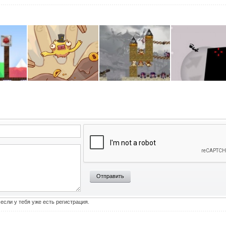
Отправить
 если у тебя уже есть регистрация.