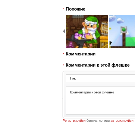
Похожие
Комментарии
Комментарии к этой флешке
Регистрируйся
бесплатно, или
авторизируйся
,