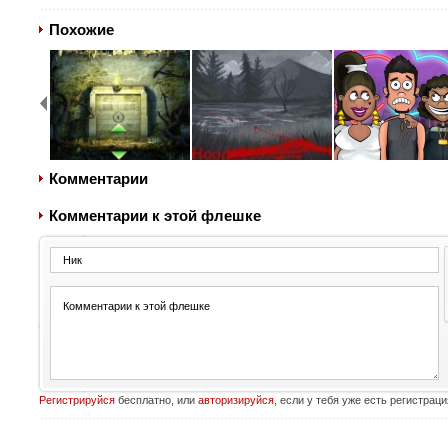
Похожие
Комментарии
Комментарии к этой флешке
Регистрируйся
бесплатно, или
авторизируйся
, если у тебя уже есть регистраци