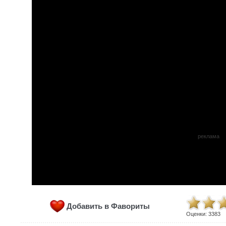
реклама
Добавить в Фавориты
Оценки:
3383