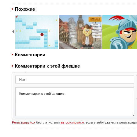
Похожие
Комментарии
Комментарии к этой флешке
Регистрируйся
бесплатно, или
авторизируйся
, если у тебя уже есть регистраци