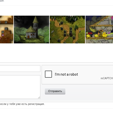
иши.
Отправить
 если у тебя уже есть регистрация.