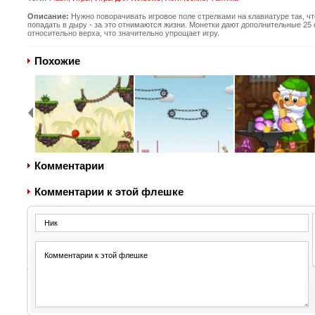
Описание:
Нужно поворачивать игровое поле стрелками на клавиатуре так, чт
попадать в дыру - за это отнимаются жизни. Монетки дают дополнительные 25 
относительно верха, что значительно упрощает игру.
Похожие
Комментарии
Комментарии к этой флешке