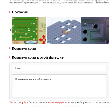
негативной гравитации отталкивают шар, позитивной - притягивают. Избегайт
Похожие
Комментарии
Комментарии к этой флешке
Регистрируйся
бесплатно, или
авторизируйся
, если у тебя уже есть регистраци