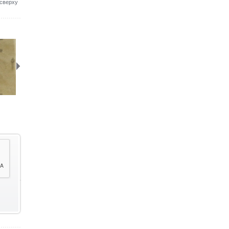
сверху