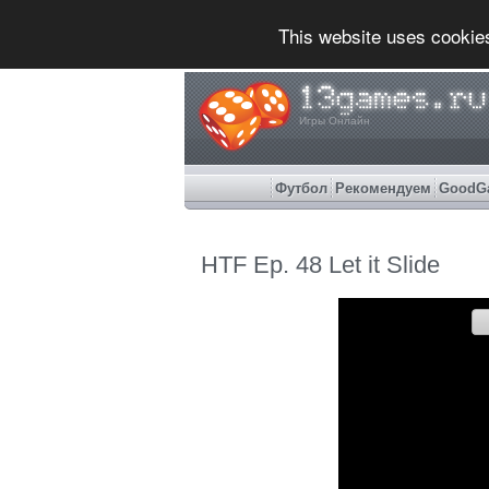
This website uses cookie
Игры Онлайн
Футбол
Рекомендуем
GoodG
HTF Ep. 48 Let it Slide