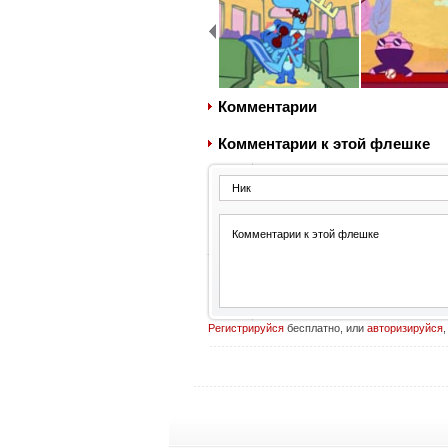
Комментарии
Комментарии к этой флешке
Регистрируйся
бесплатно, или
авторизируйся
,