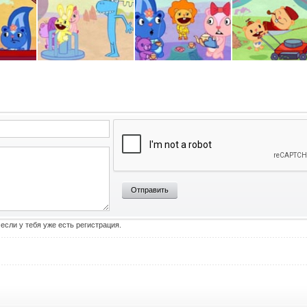
Отправить
 если у тебя уже есть регистрация.