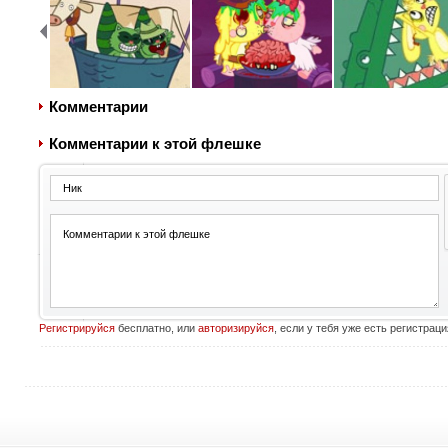
Комментарии
Комментарии к этой флешке
Регистрируйся
бесплатно, или
авторизируйся
, если у тебя уже есть регистраци