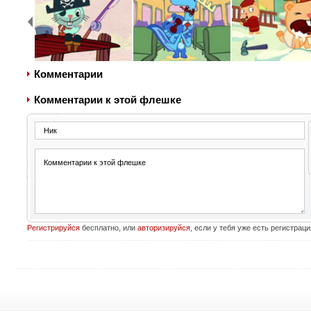
Комментарии
Комментарии к этой флешке
Регистрируйся
бесплатно, или
авторизируйся
, если у тебя уже есть регистраци