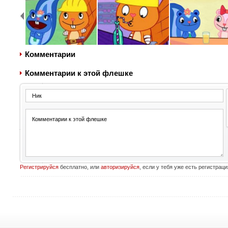
Комментарии
Комментарии к этой флешке
Регистрируйся
бесплатно, или
авторизируйся
, если у тебя уже есть регистраци