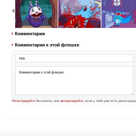
Комментарии
Комментарии к этой флешке
Регистрируйся
бесплатно, или
авторизируйся
, если у тебя уже есть регистраци