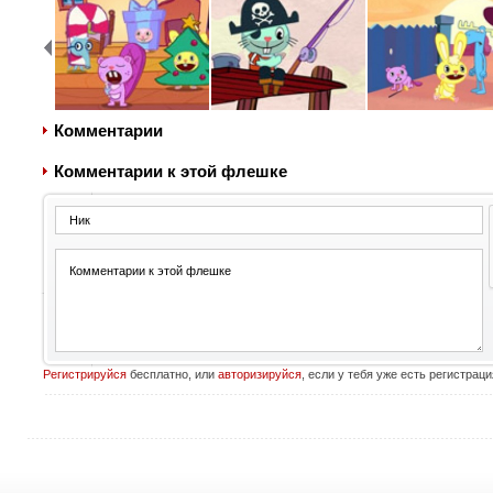
Комментарии
Комментарии к этой флешке
Регистрируйся
бесплатно, или
авторизируйся
, если у тебя уже есть регистраци