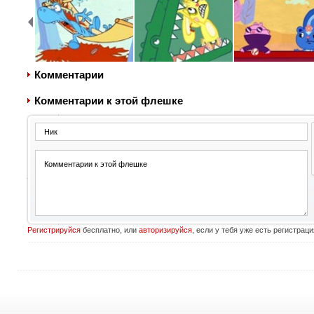
Комментарии
Комментарии к этой флешке
Регистрируйся
бесплатно, или
авторизируйся
, если у тебя уже есть регистраци