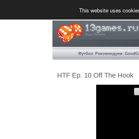
This website uses cookie
Игры Онлайн
Футбол
Рекомендуем
GoodG
HTF Ep. 10 Off The Hook