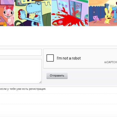
Отправить
 если у тебя уже есть регистрация.