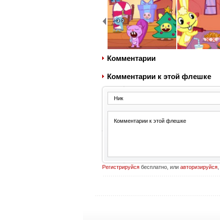
Комментарии
Комментарии к этой флешке
Регистрируйся
бесплатно, или
авторизируйся
,