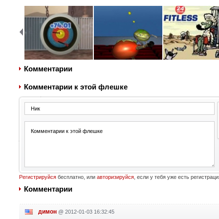
Комментарии
Комментарии к этой флешке
Регистрируйся
бесплатно, или
авторизируйся
, если у тебя уже есть регистраци
Комментарии
димон
@
2012-01-03 16:32:45