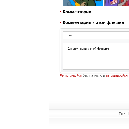
Комментарии
Комментарии к этой флешке
Регистрируйся
бесплатно, или
авторизируйся
,
Теги