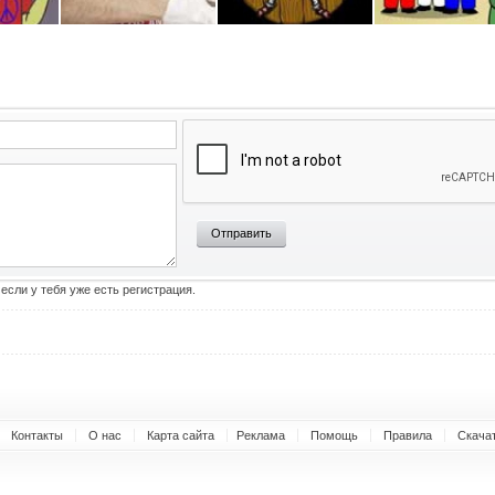
Отправить
 если у тебя уже есть регистрация.
Контакты
О нас
Карта сайта
Реклама
Помощь
Правила
Скача