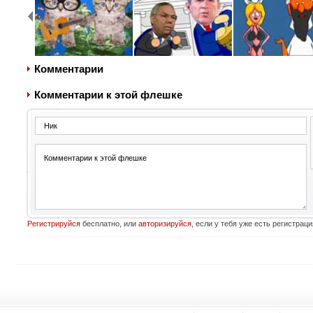
Комментарии
Комментарии к этой флешке
Регистрируйся
бесплатно, или
авторизируйся
, если у тебя уже есть регистраци