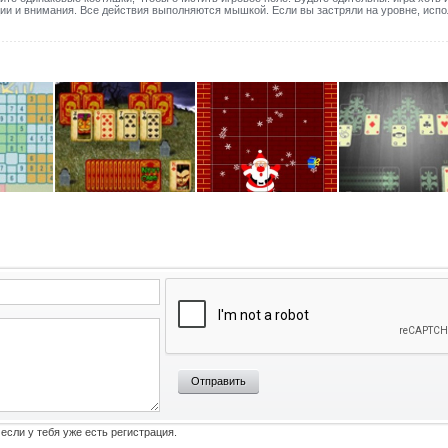
ии и внимания. Все действия выполняются мышкой. Если вы застряли на уровне, испо
Отправить
 если у тебя уже есть регистрация.