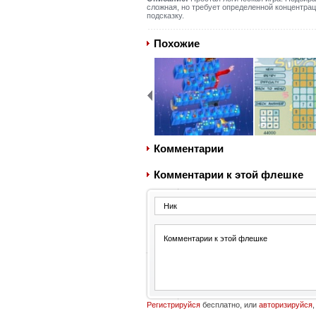
сложная, но требует определенной концентрац
подсказку.
Похожие
Комментарии
Комментарии к этой флешке
Регистрируйся
бесплатно, или
авторизируйся
,