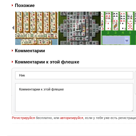
Похожие
Комментарии
Комментарии к этой флешке
Регистрируйся
бесплатно, или
авторизируйся
, если у тебя уже есть регистраци