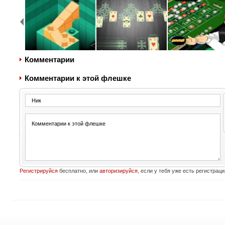
Комментарии
Комментарии к этой флешке
Регистрируйся
бесплатно, или
авторизируйся
, если у тебя уже есть регистраци