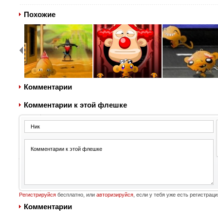
Похожие
Комментарии
Комментарии к этой флешке
Регистрируйся
бесплатно, или
авторизируйся
, если у тебя уже есть регистраци
Комментарии