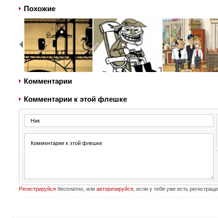
Похожие
Комментарии
Комментарии к этой флешке
Регистрируйся
бесплатно, или
авторизируйся
, если у тебя уже есть регистраци