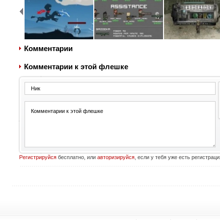
Комментарии
Комментарии к этой флешке
Регистрируйся
бесплатно, или
авторизируйся
, если у тебя уже есть регистраци