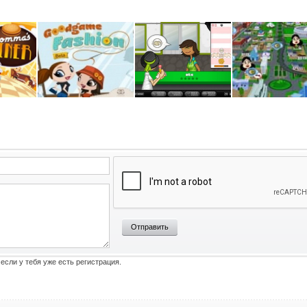
Отправить
 если у тебя уже есть регистрация.