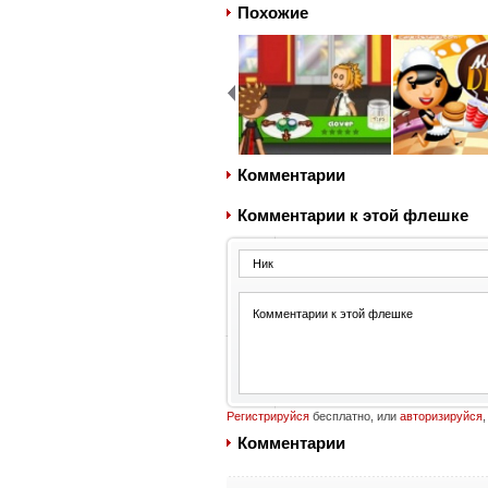
Похожие
Комментарии
Комментарии к этой флешке
Регистрируйся
бесплатно, или
авторизируйся
,
Комментарии