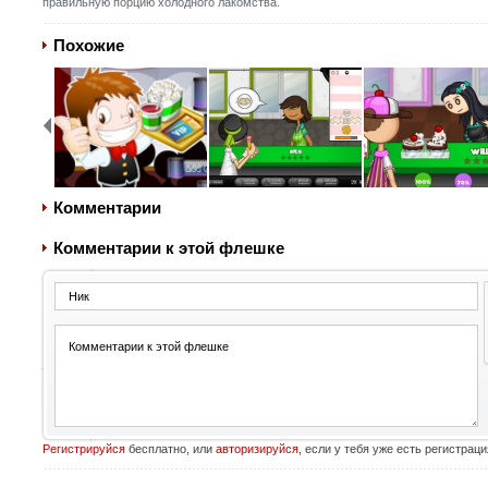
правильную порцию холодного лакомства.
Похожие
Комментарии
Комментарии к этой флешке
Регистрируйся
бесплатно, или
авторизируйся
, если у тебя уже есть регистраци