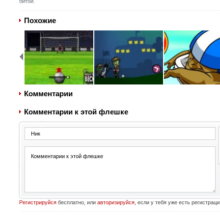
битой.
Похожие
Комментарии
Комментарии к этой флешке
Регистрируйся
бесплатно, или
авторизируйся
, если у тебя уже есть регистраци