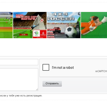
Отправить
 если у тебя уже есть регистрация.