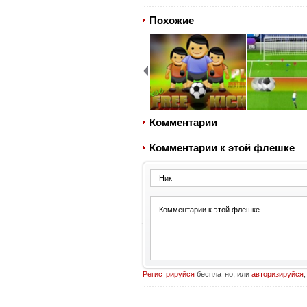
Похожие
Комментарии
Комментарии к этой флешке
Регистрируйся
бесплатно, или
авторизируйся
,