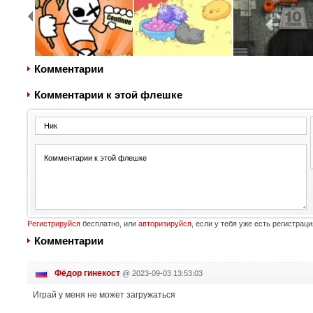
Комментарии
Комментарии к этой флешке
Регистрируйся
бесплатно, или
авторизируйся
, если у тебя уже есть регистраци
Комментарии
Фёдор гинекост
@
2023-09-03 13:53:03
Играй у меня не может загружаться