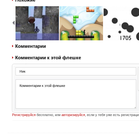
Комментарии
Комментарии к этой флешке
Регистрируйся
бесплатно, или
авторизируйся
, если у тебя уже есть регистраци