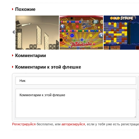
Похожие
Комментарии
Комментарии к этой флешке
Регистрируйся
бесплатно, или
авторизируйся
, если у тебя уже есть регистраци