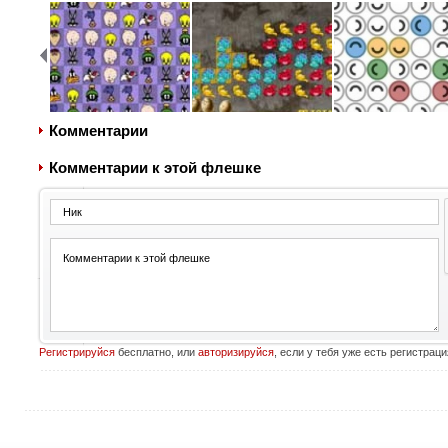
Комментарии
Комментарии к этой флешке
Регистрируйся
бесплатно, или
авторизируйся
, если у тебя уже есть регистраци